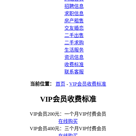
招聘信息
求职信息
房产租售
交友婚恋
二手出售
二手求购
生活服务
资讯信息
收费标准
联系客服
当前位置：
首页
-
VIP会员收费标准
VIP会员收费标准
VIP会员200元：一个月VIP付费会员
在线购买
VIP会员400元：三个月VIP付费会员
在线购买