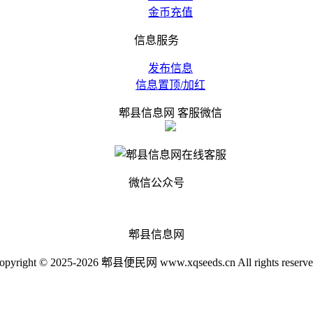
金币充值
信息服务
发布信息
信息置顶/加红
郫县信息网 客服微信
微信公众号
郫县信息网
opyright © 2025-2026 郫县便民网 www.xqseeds.cn All rights reserve