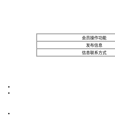
会员操作功能
发布信息
信息联系方式