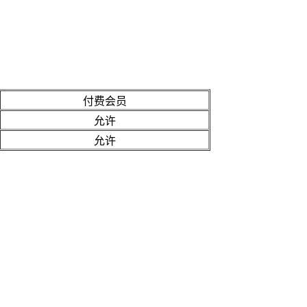
付费会员
允许
允许