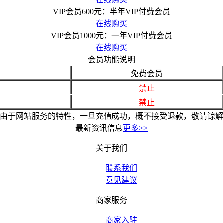
VIP会员600元：半年VIP付费会员
在线购买
VIP会员1000元：一年VIP付费会员
在线购买
会员功能说明
免费会员
禁止
禁止
由于网站服务的特性，一旦充值成功，概不接受退款，敬请谅解
最新资讯信息
更多>>
关于我们
联系我们
意见建议
商家服务
商家入驻