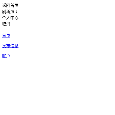
返回首页
刷新页面
个人中心
取消
首页
发布信息
账户