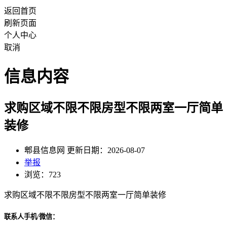
返回首页
刷新页面
个人中心
取消
信息内容
求购区域不限不限房型不限两室一厅简单
装修
郫县信息网 更新日期：2026-08-07
举报
浏览：723
求购区域不限不限房型不限两室一厅简单装修
联系人手机/微信：