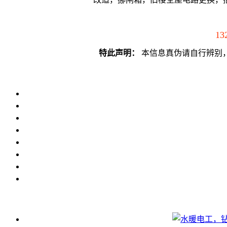
13
特此声明：
本信息真伪请自行辨别，