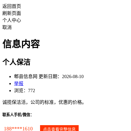
返回首页
刷新页面
个人中心
取消
信息内容
个人保洁
郫县信息网 更新日期：2026-08-10
举报
浏览：772
诚揽保洁活，公司的标准，优惠的价格。
联系人手机/微信：
188****1610
点击查看完整信息