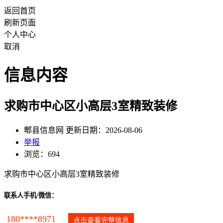
返回首页
刷新页面
个人中心
取消
信息内容
求购市中心区小高层3室精致装修
郫县信息网 更新日期：2026-08-06
举报
浏览：694
求购市中心区小高层3室精致装修
联系人手机/微信：
180****8971
点击查看完整信息