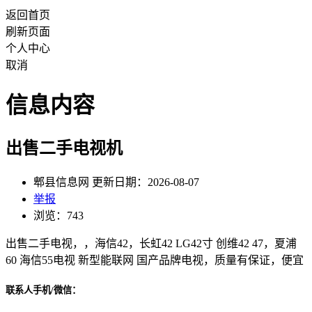
返回首页
刷新页面
个人中心
取消
信息内容
出售二手电视机
郫县信息网 更新日期：2026-08-07
举报
浏览：743
出售二手电视，，海信42，长虹42 LG42寸 创维42 47，夏浦
60 海信55电视 新型能联网 国产品牌电视，质量有保证，便宜
联系人手机/微信：